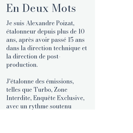
En Deux Mots
Je suis Alexandre Poizat,
étalonneur depuis plus de 10
ans, après avoir passé 15 ans
dans la direction technique et
la direction de post-
production.
J'étalonne des émissions,
telles que Turbo, Zone
Interdite, Enquête Exclusive,
avec un rythme soutenu
(52min par jour).
Pour les émissions comme Hot