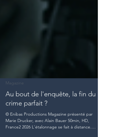
Magazine
Au bout de l'enquête, la fin du